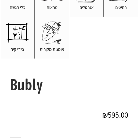
רהיטים
אגרטלים
מראות
כלי הגשה
אומנות מקורית
ציורי קיר
Bubly
₪
595.00