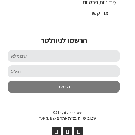
מדיניות פרטיות
צרו קשר
הרשמו לניוזלטר
הרשם
© All rights reserved
MARKETBIZ - עיצוב, שיווק ובניית אתרים