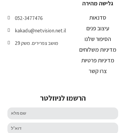
גלישה מהירה
סדנאות
052-3477476
עיצוב פנים
kakadu@netvision.net.il
הסיפור שלנו
מושב צפרירים. משק 29
מדיניות משלוחים
מדיניות פרטיות
צרו קשר
הרשמו לניוזלטר