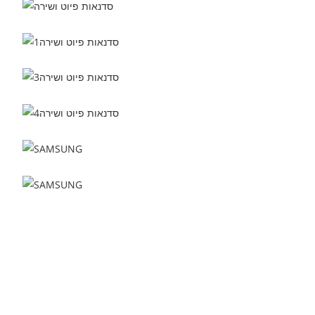
SAMSUNG
SAMSUNG