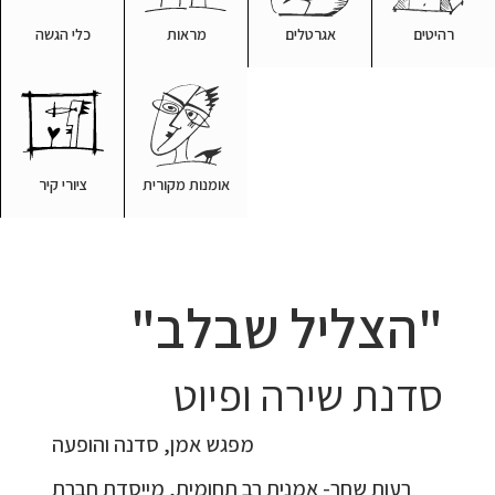
רהיטים
אגרטלים
מראות
כלי הגשה
אומנות מקורית
ציורי קיר
"הצליל שבלב"
סדנת שירה ופיוט
מפגש אמן, סדנה והופעה
רעות שחר- אמנית רב תחומית, מייסדת חברת