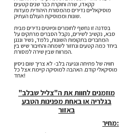
קקאדו, שרה וחוקרת כבר שנים קטעים
מוסיקאליים נדירים מהמסורת היהודית מעדות
שונות וממוסיקת העולם העתיק.
בסדנה זו נחשף לחומרים ופיוטים נדירים מבית
סבא, נקשיב לשירים, נקבל הסברים מרתקים על
המחברים בתקופות השונות, נלמד, נשיר וננגן
ביחד כמה קטעים ונחזור לשמחה והחיבור שיש בין
המרווח שבין שירה למסורת.
חוויה של פתיחה ונגיעה בלב- לא צריך שום ניסיון
מוסיקאלי קודם. האהבה למוסיקה קיימת אצל כל
אחד!
מוזמנים לחוות את ה"צליל שבלב"
בגלריה או באחת מפנינות הטבע
באזור
מחיר: