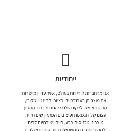
ייחודיות
אנו מהחברות היחידות בעולם, אשר עדיין מייצרות
את מוצריהן בעבודת יד ובציור יד דינמי ומקורי,
מה שמאפשר ללקוח שלנו ליהנות ולבחור ממגוון
עצום של דוגמאות ועיצובים המתחדשים תדיר.
מוצרינו מכניסים צבע, חיים ויצירתיות לבית
ולמקום העבודה ומשמשים כפריטים המשלבים