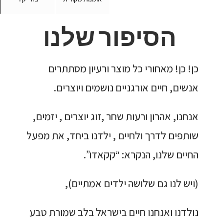
הסיפור שלנו
כן! כן! מאחורי כל מוצר ורעיון מסתתרים
אנשים, חיים אורגניים נושמים ויוצרים.
אנחנו, אהרון ורעות שחר ,זוג יוצרים , יזמים,
שותפים לדרך ולחיים , ילדנו ביחד, את מפעל
החיים שלנו, הנקרא: “קקאדו”.
(ויש לנו גם שלושה ילדים אמתיים),
נולדנו ואנחנו חיים בישראל בלב שמורת טבע