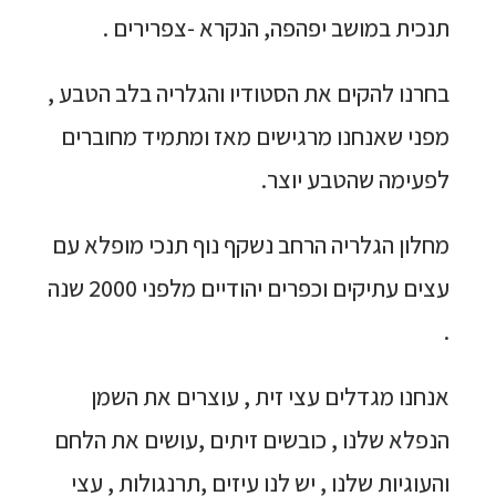
תנכית במושב יפהפה, הנקרא -צפרירים .
בחרנו להקים את הסטודיו והגלריה בלב הטבע ,
מפני שאנחנו מרגישים מאז ומתמיד מחוברים
לפעימה שהטבע יוצר.
מחלון הגלריה הרחב נשקף נוף תנכי מופלא עם
עצים עתיקים וכפרים יהודיים מלפני 2000 שנה
.
אנחנו מגדלים עצי זית , עוצרים את השמן
הנפלא שלנו , כובשים זיתים ,עושים את הלחם
והעוגיות שלנו , יש לנו עיזים ,תרנגולות , עצי