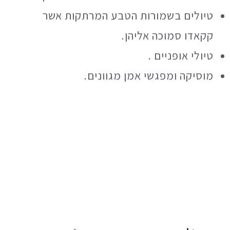
טיולים בשמורות הטבע המרתקות אשר
קקאדו סמוכה אליהן.
טיולי אופניים .
מוסיקה ומפגשי אמן מגוונים.