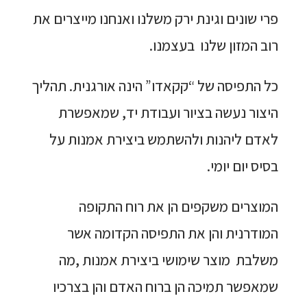
פרי שונים וגינת ירק משלנו ואנחנו מייצרים את
רוב המזון שלנו בעצמנו.
כל התפיסה של “קקאדו” הינה אורגנית. תהליך
היצור נעשה בציור ועבודת יד, שמאפשרת
לאדם ליהנות ולהשתמש ביצירת אמנות על
בסיס יום יומי.
המוצרים משקפים הן את רוח התקופה
המודרנית והן את התפיסה הקדומה אשר
משלבת מוצר שימושי ביצירת אמנות ,מה
שמאפשר תמיכה הן ברוח האדם והן בצרכיו