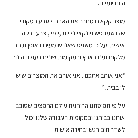
היום יומיים.
מוצר קקאדו מחבר את האדם לטבע המקורי
שלו שמחפש פונקציונליות ,יופי , צבע וזיקה
אישית ועל כן משפט שאנו שומעים באופן תדיר
מלקוחותינו בארץ ובמקומות שונים בעולם הינו:
“אני אוהב אתכם . אני אוהב את המוצרים שיש
לי בבית .”
על פי תפיסתנו הרוחנית עולם החפצים שסובב
אותנו בביתנו ובמקומות העבודה שלנו יכול
לשדר חום רגש ובחירה אישית