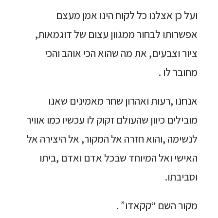
ועל כן אצלנו כל לקוח הינו אמן מעצם
אפשרותו לבחור ממגוון עצום של דוגמאות,
ציור וצבעים, את מה שהוא הכי אוהב והכי
מחובר לו .
אנחנו ,רעות ואהרון שחר מאמינים שאנו
מובילים כיוון שהעולם זקוק לו עכשיו כמו אוויר
לנשימה ,והוא חזרה אל המקור, אל היצירה אל
האישי ואל המיוחד שבכל אדם ואדם ,ביתו
וסביבתו.
מקור השם “קקאדו” .