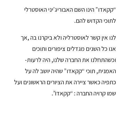
“קקאדו” הינו השם האבוריג’יני האוסטרלי
לתוכי הקדוש להם.
לנו אין קשר לאוסטרליה ולא ביקרנו בה ,אך
אנו כל השנים מגדלים ציפורים ותוכים
וכשהתחלנו את החברה שלנו, היה לרעות-
האמנית, תוכי “קקאדו” שהיה יושב לה על
כתפיה כאשר ציירה את הציורים הראשונים ועל
שמו קרויה החברה : “קקאדו”.