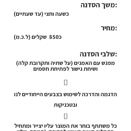
משך הסדנה:
כשעה וחצי (עד שעתיים)
מחיר:
כ850 שקלים (ל.כ.מ)
שלבי הסדנה:
מפגש עם האמנים (על שתיה ותקרובת קלה)
ושיחת גישור לפתיחת חסמים
הדגמה והדרכה לשימוש בצבעים הייחודיים לנו
ובטכניקות
כל משתתף בוחר את המוצר עליו יצייר ומתחיל