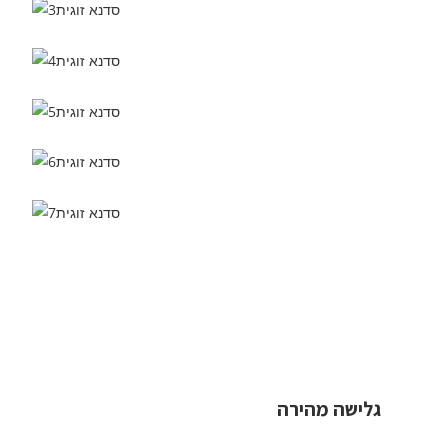
גלישה מהירה