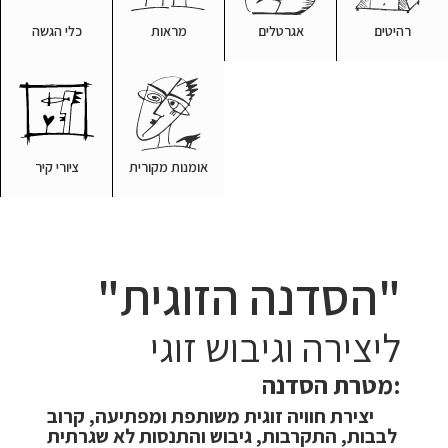
רהיטים
אגרטלים
מראות
כלי הגשה
אומנות מקורית
ציורי קיר
"הסדנה הזוגית"
ליצירה וגיבוש זוגי
מטרת הסדנה:
יצירת חוויה זוגית משותפת ומפתיעה, קרוב
לבבות, התקרבות, גיבוש והתנסות לא שגרתית